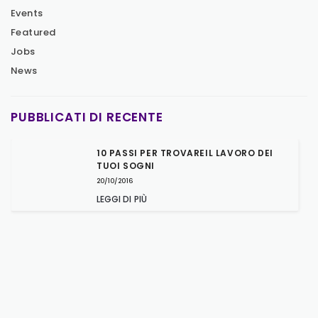
Events
Featured
Jobs
News
PUBBLICATI DI RECENTE
10 PASSI PER TROVAREIL LAVORO DEI
TUOI SOGNI
20/10/2016
LEGGI DI PIÙ