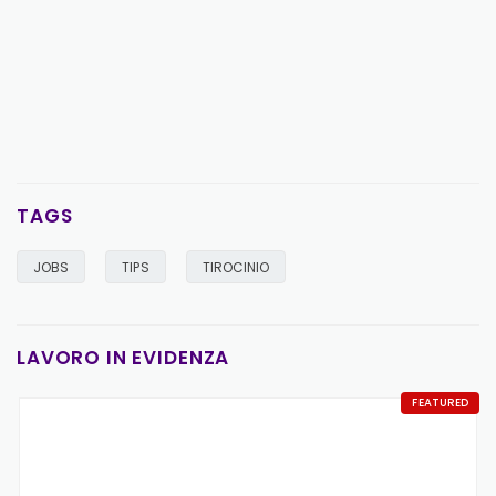
TAGS
JOBS
TIPS
TIROCINIO
LAVORO IN EVIDENZA
FEATURED