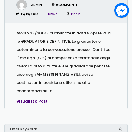
ADMIN
0COMMENTI
15/10/2016
NEWS
FISSO
Avviso 22/2018 - pubblicate in data 8 Aprile 2019
le GRADUATORIE DEFINITIVE. Le graduatorie
determinano la convocazione presso i Centri per
l'Impiego (CPI) di competenza territoriale degli
aventi diritto di tutte e 3 le graduatorie previste
cioè degli AMMESSI FINANZIABILI, dei soli
destinatari in posizione utile, sino alla
concorrenza della…...
Visualizza Post