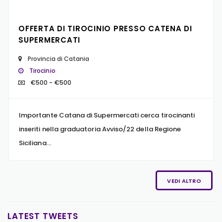
OFFERTA DI TIROCINIO PRESSO CATENA DI
SUPERMERCATI
Provincia di Catania
Tirocinio
€500 - €500
Importante Catana di Supermercati cerca tirocinanti
inseriti nella graduatoria Avviso/22 della Regione
Siciliana...
VEDI ALTRO
LATEST TWEETS