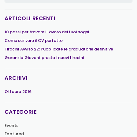
ARTICOLI RECENTI
10 passi per trovareil lavoro dei tuoi sogni
Come scrivere il CV perfetto
Tirocini Avviso 22: Pubblicate le graduatorie definitive
Garanzia Giovani: presto i nuovi tirocini
ARCHIVI
Ottobre 2016
CATEGORIE
Events
Featured