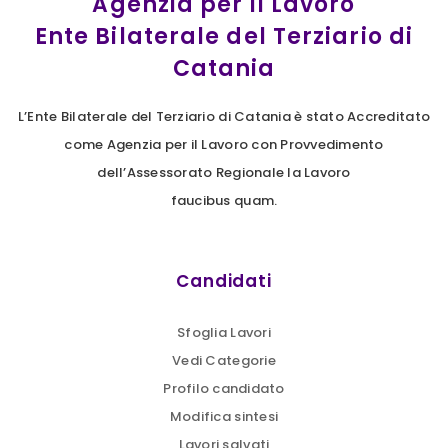
Agenzia per il Lavoro
Ente Bilaterale del Terziario di
Catania
L’Ente Bilaterale del Terziario di Catania è stato Accreditato
come Agenzia per il Lavoro con Provvedimento
dell’Assessorato Regionale la Lavoro
faucibus quam.
Candidati
Sfoglia Lavori
Vedi Categorie
Profilo candidato
Modifica sintesi
Lavori salvati