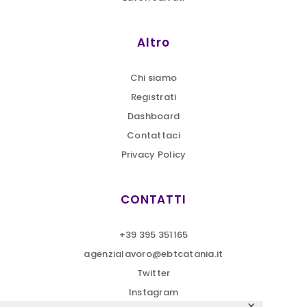
Altro
Chi siamo
Registrati
Dashboard
Contattaci
Privacy Policy
CONTATTI
+39 395 351165
agenzialavoro@ebtcatania.it
Twitter
Instagram
✕