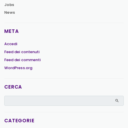
Jobs
News
META
Accedi
Feed dei contenuti
Feed dei commenti
WordPress.org
CERCA
CATEGORIE